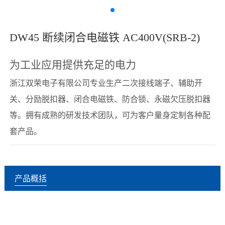
DW45 断续闭合电磁铁 AC400V(SRB-2)
为工业应用提供充足的电力
浙江双荣电子有限公司专业生产二次接线端子、辅助开
关、分励脱扣器、闭合电磁铁、防合锁、永磁欠压脱扣器
等。拥有成熟的研发技术团队，可为客户量身定制各种配
套产品。
产品概括