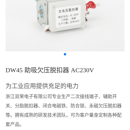
DW45 助吸欠压脱扣器 AC230V
为工业应用提供充足的电力
浙江双荣电子有限公司专业生产二次接线端子、辅助开
关、分励脱扣器、闭合电磁铁、防合锁、永磁欠压脱扣器
等。拥有成熟的研发技术团队，可为客户量身定制各种配
套产品。