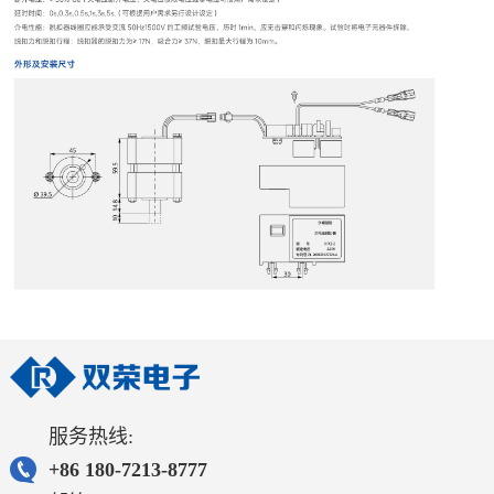
服务热线:
+86 180-7213-8777