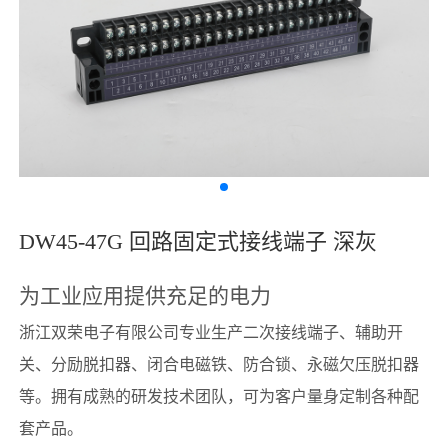
DW45-47G 回路固定式接线端子 深灰
为工业应用提供充足的电力
浙江双荣电子有限公司专业生产二次接线端子、辅助开
关、分励脱扣器、闭合电磁铁、防合锁、永磁欠压脱扣器
等。拥有成熟的研发技术团队，可为客户量身定制各种配
套产品。