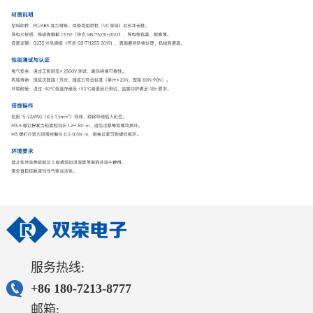
服务热线:
+86 180-7213-8777
邮箱: